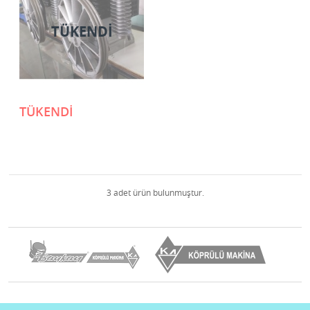
TÜKENDI
TÜKENDİ
3 adet ürün bulunmuştur.