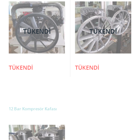
TÜKENDI
TÜKENDI
TÜKENDİ
TÜKENDİ
12 Bar Kompresör Kafası