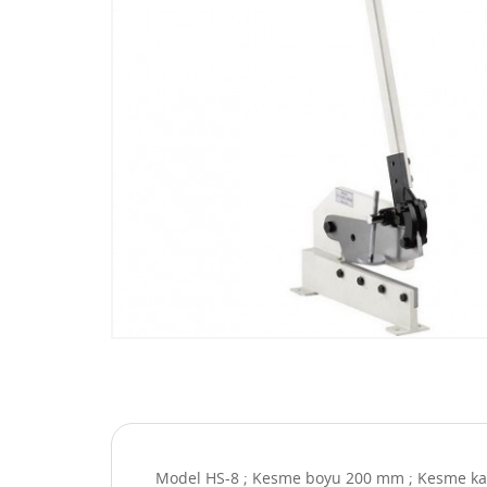
Model HS-8 ; Kesme boyu 200 mm ; Kesme kal