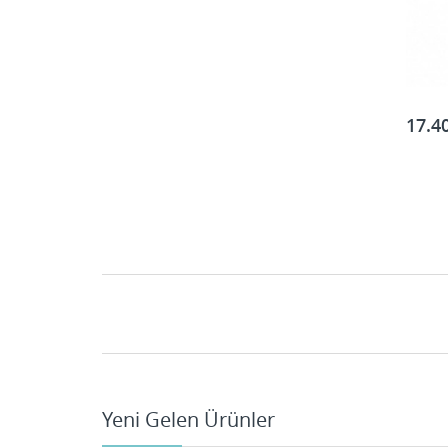
17.4
Yeni Gelen Ürünler