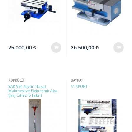
25.000,00
26.500,00
KÖPRÜLÜ
BAYKAY
SAK 934 Zeytin Hasat
S1 SPORT
Makinesi ve Elektronik Akü
Şarj Cihazı 6 Taksit