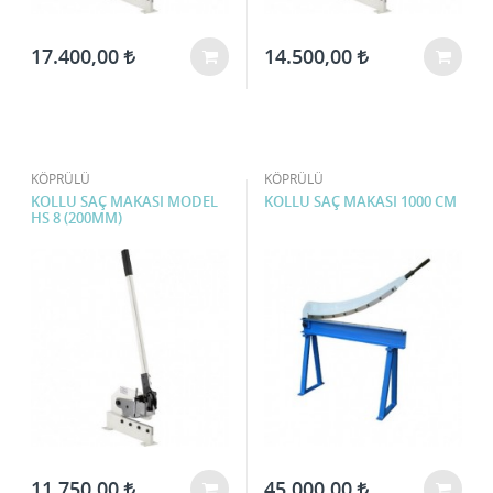
17.400,00
14.500,00
KÖPRÜLÜ
KÖPRÜLÜ
KOLLU SAÇ MAKASI MODEL
KOLLU SAÇ MAKASI 1000 CM
HS 8 (200MM)
11.750,00
45.000,00