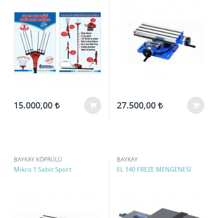
15.000,00
27.500,00
BAYKAY KÖPRÜLÜ
BAYKAY
Mikro 1 Sabit Sport
EL 140 FREZE MENGENESİ