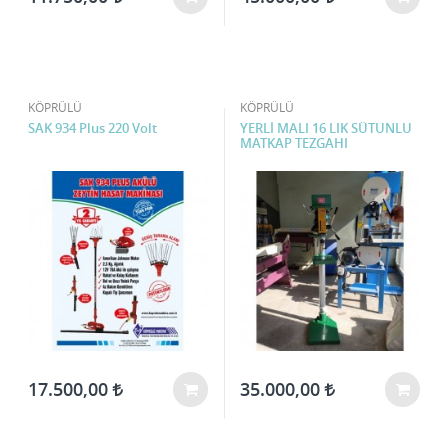
KÖPRÜLÜ
KÖPRÜLÜ
SAK 934 Plus 220 Volt
YERLİ MALI 16 LIK SÜTUNLU
MATKAP TEZGAHI
17.500,00
35.000,00