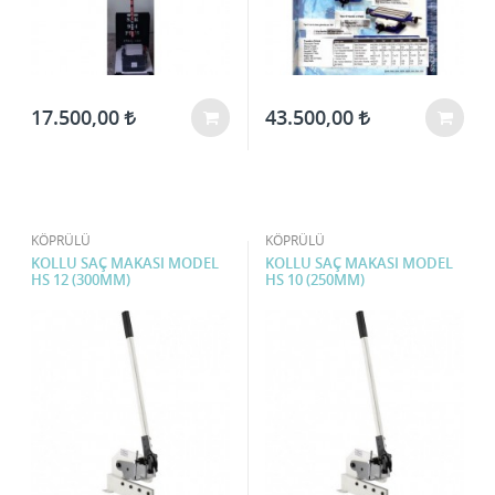
17.500,00
43.500,00
KÖPRÜLÜ
KÖPRÜLÜ
KOLLU SAÇ MAKASI MODEL
KOLLU SAÇ MAKASI MODEL
HS 12 (300MM)
HS 10 (250MM)