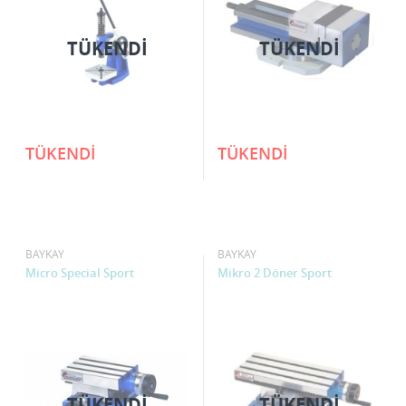
TÜKENDI
TÜKENDI
TÜKENDİ
TÜKENDİ
BAYKAY
BAYKAY
Micro Special Sport
Mikro 2 Döner Sport
TÜKENDI
TÜKENDI